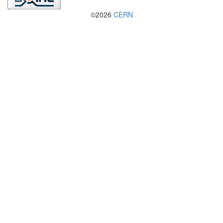
©2026
CERN