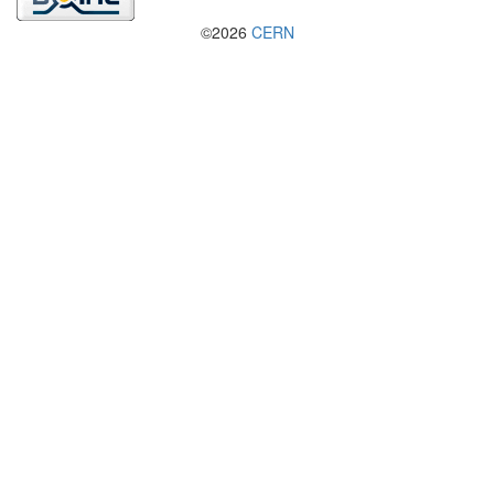
©2026
CERN