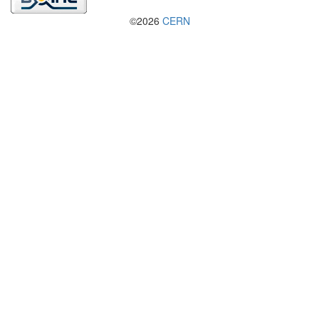
©2026
CERN