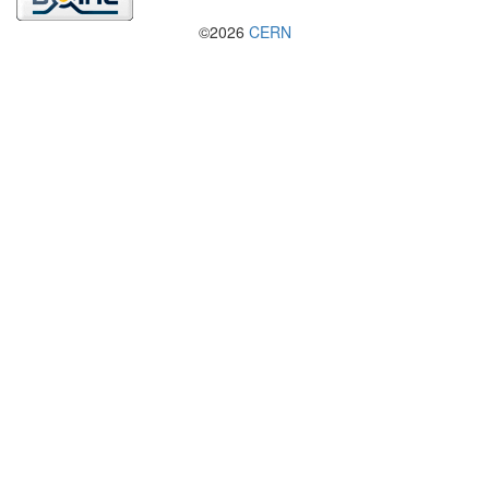
©2026
CERN