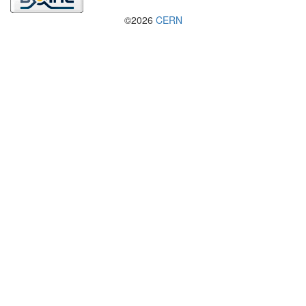
©2026
CERN