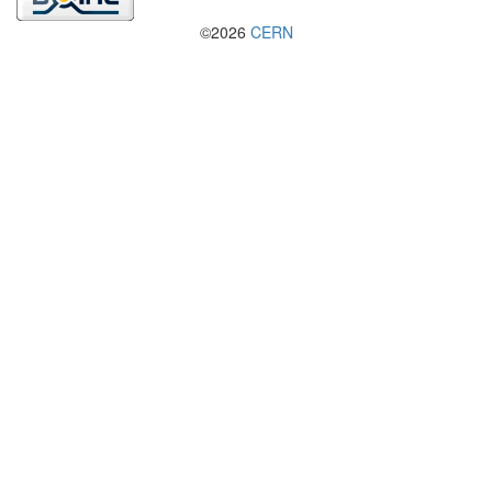
©2026
CERN