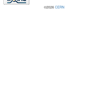
©2026
CERN