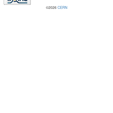
©2026
CERN