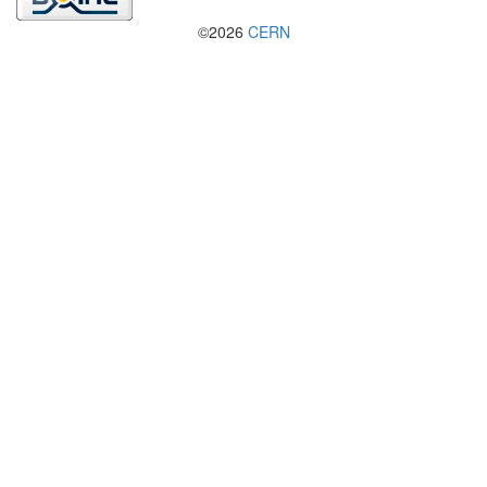
©2026
CERN