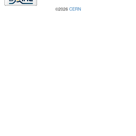
©2026
CERN