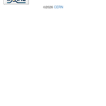
©2026
CERN