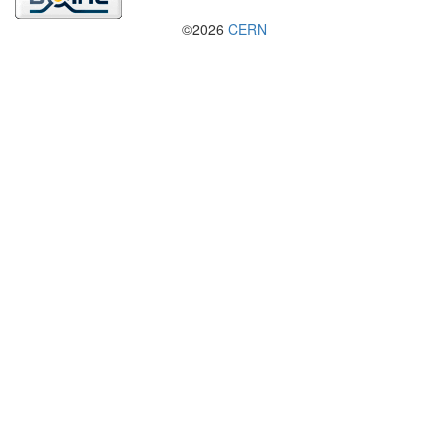
©2026
CERN