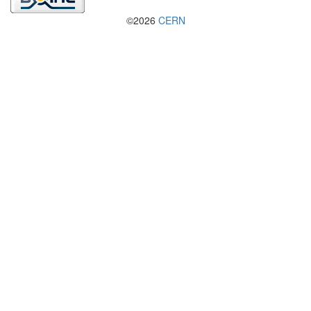
©2026
CERN