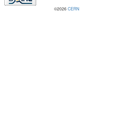
©2026
CERN