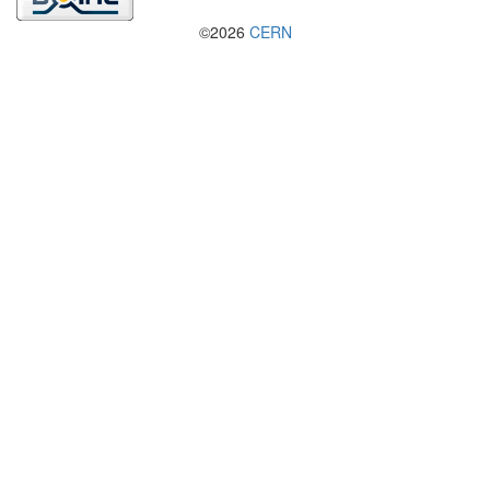
©2026
CERN