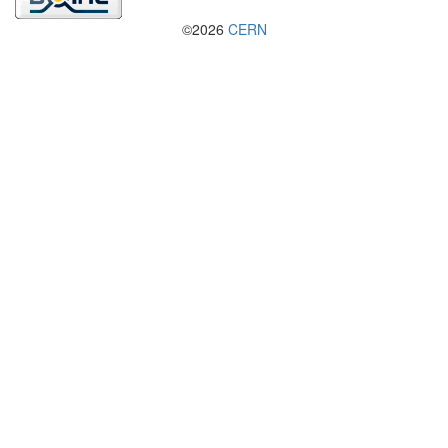
©2026
CERN