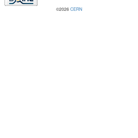
©2026
CERN