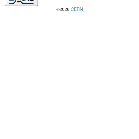
©2026
CERN